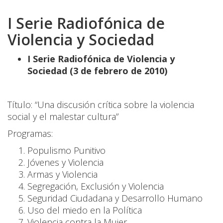
I Serie Radiofónica de
Violencia y Sociedad
I Serie Radiofónica de Violencia y
Sociedad (3 de febrero de 2010)
Título: “Una discusión crítica sobre la violencia
social y el malestar cultura”
Programas:
Populismo Punitivo
Jóvenes y Violencia
Armas y Violencia
Segregación, Exclusión y Violencia
Seguridad Ciudadana y Desarrollo Humano
Uso del miedo en la Política
Violencia contra la Mujer