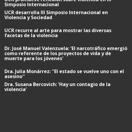
Simposio Internacional
UCR desarrolla III Simposio Internacional en
Violencia y Sociedad
UCR recurre al arte para mostrar las diversas
facetas de la violencia
Dr. José Manuel Valenzuela: 'El narcotráfico emergió
como referente de los proyectos de vida y de
muerte para los jóvenes'
Dra. Julia Monárrez: ''El estado se vuelve uno con el
asesino''
Dra. Susana Bercovich: 'Hay un contagio de la
violencia'