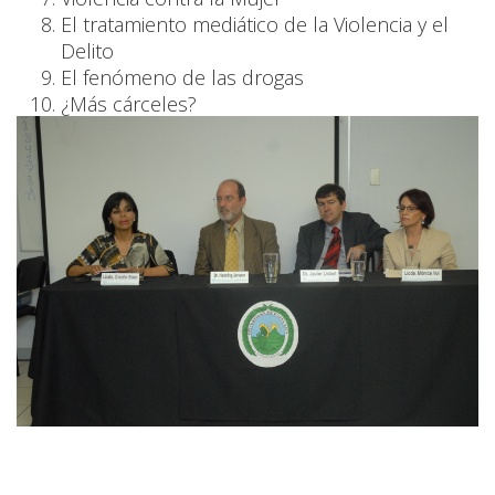
El tratamiento mediático de la Violencia y el
Delito
El fenómeno de las drogas
¿Más cárceles?