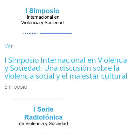
Ver
I Simposio Internacional en Violencia
y Sociedad: Una discusión sobre la
violencia social y el malestar cultural
Simposio