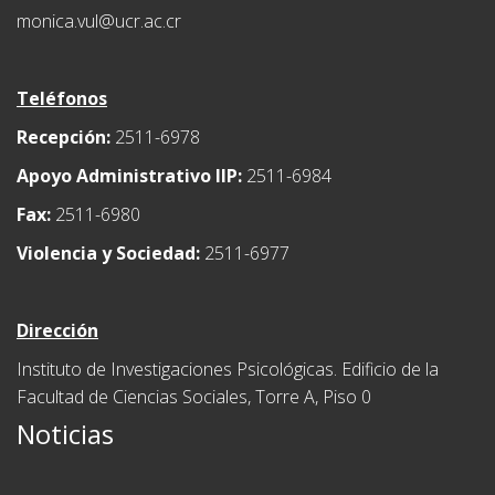
monica.vul@ucr.ac.cr
Teléfonos
Recepción:
2511-6978
Apoyo Administrativo IIP:
2511-6984
Fax:
2511-6980
Violencia y Sociedad:
2511-6977
Dirección
Instituto de Investigaciones Psicológicas. Edificio de la
Facultad de Ciencias Sociales, Torre A, Piso 0
Noticias