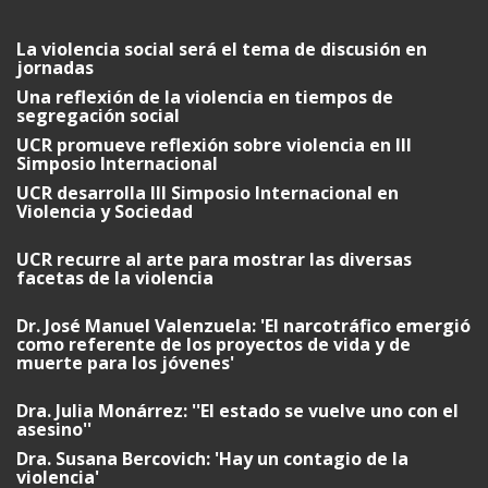
La violencia social será el tema de discusión en
jornadas
Una reflexión de la violencia en tiempos de
segregación social
UCR promueve reflexión sobre violencia en III
Simposio Internacional
UCR desarrolla III Simposio Internacional en
Violencia y Sociedad
UCR recurre al arte para mostrar las diversas
facetas de la violencia
Dr. José Manuel Valenzuela: 'El narcotráfico emergió
como referente de los proyectos de vida y de
muerte para los jóvenes'
Dra. Julia Monárrez: ''El estado se vuelve uno con el
asesino''
Dra. Susana Bercovich: 'Hay un contagio de la
violencia'