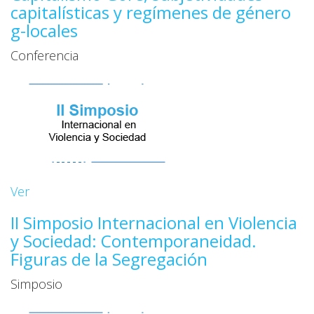
capitalísticas y regímenes de género
g-locales
Conferencia
Ver
II Simposio Internacional en Violencia
y Sociedad: Contemporaneidad.
Figuras de la Segregación
Simposio