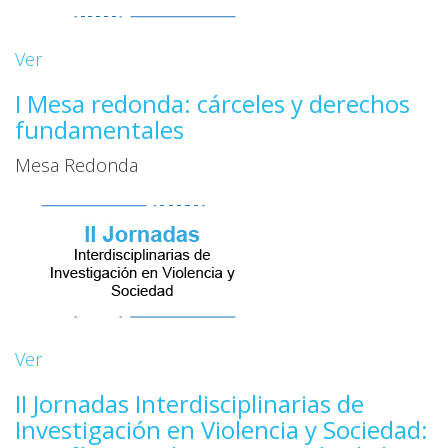
Ver
I Mesa redonda: cárceles y derechos
fundamentales
Mesa Redonda
Ver
II Jornadas Interdisciplinarias de
Investigación en Violencia y Sociedad: