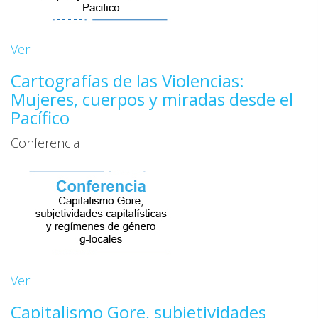
Ver
Cartografías de las Violencias:
Mujeres, cuerpos y miradas desde el
Pacífico
Conferencia
Ver
Capitalismo Gore, subjetividades