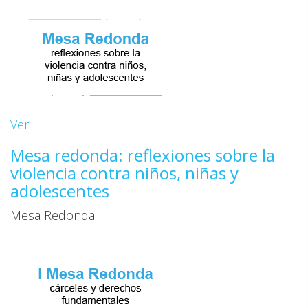
Ver
Mesa redonda: reflexiones sobre la
violencia contra niños, niñas y
adolescentes
Mesa Redonda