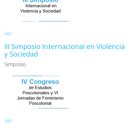
Ver
III Simposio Internacional en Violencia
y Sociedad
Simposio
Ver