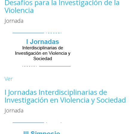
Desafíos para la Investigación de la
Violencia
Jornada
Ver
I Jornadas Interdisciplinarias de
Investigación en Violencia y Sociedad
Jornada