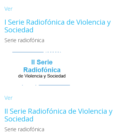
Ver
I Serie Radiofónica de Violencia y
Sociedad
Serie radiofónica
Ver
II Serie Radiofónica de Violencia y
Sociedad
Serie radiofónica