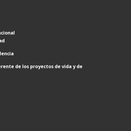
acional
ad
lencia
rente de los proyectos de vida y de